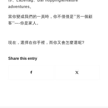
作、Lazertag、Bar hopping和Nature
adventures。
當你變成我們的一員時，你不僅僅是’’另一個顧
客’’—-你是家人。
現在，選擇在你手裡，而你又會怎麼選呢?
Share this entry