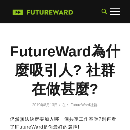
FutureWard為什
麼吸引人? 社群
在做甚麼?
/
2019年8月13日
在：
FutureWard社群
仍然無法決定要加入哪一個共享工作室嗎?別再看
了!FutureWard是你最好的選擇!