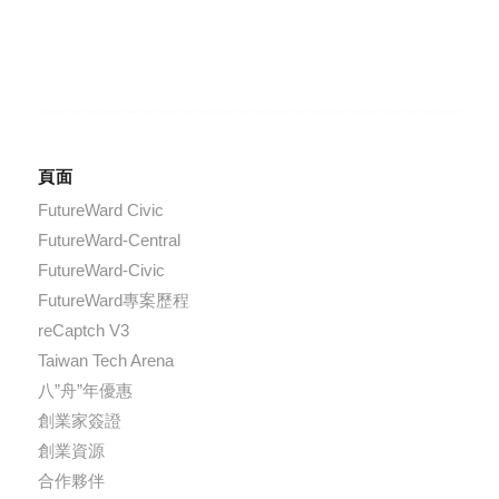
頁面
FutureWard Civic
FutureWard-Central
FutureWard-Civic
FutureWard專案歷程
reCaptch V3
Taiwan Tech Arena
八”舟”年優惠
創業家簽證
創業資源
合作夥伴