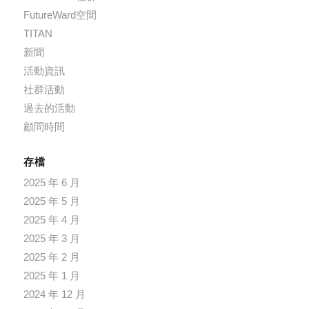
FutureWard空間
TITAN
新聞
活動資訊
社群活動
過去的活動
顧問時間
存檔
2025 年 6 月
2025 年 5 月
2025 年 4 月
2025 年 3 月
2025 年 2 月
2025 年 1 月
2024 年 12 月