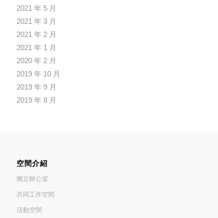
2021 年 5 月
2021 年 3 月
2021 年 2 月
2021 年 1 月
2020 年 2 月
2019 年 10 月
2019 年 9 月
2019 年 8 月
空間介紹
獨立辦公室
共同工作空間
活動空間