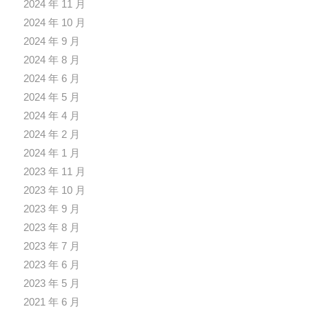
2024 年 11 月
2024 年 10 月
2024 年 9 月
2024 年 8 月
2024 年 6 月
2024 年 5 月
2024 年 4 月
2024 年 2 月
2024 年 1 月
2023 年 11 月
2023 年 10 月
2023 年 9 月
2023 年 8 月
2023 年 7 月
2023 年 6 月
2023 年 5 月
2021 年 6 月