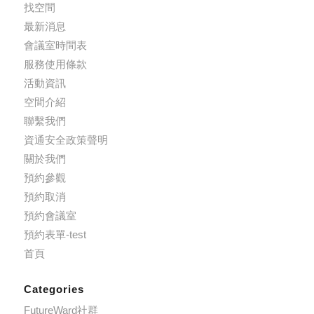
找空間
最新消息
會議室時間表
服務使用條款
活動資訊
空間介紹
聯繫我們
資通安全政策聲明
關於我們
預約參觀
預約取消
預約會議室
預約表單-test
首頁
Categories
FutureWard社群