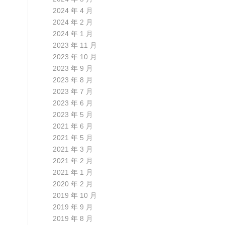
2024 年 4 月
2024 年 2 月
2024 年 1 月
2023 年 11 月
2023 年 10 月
2023 年 9 月
2023 年 8 月
2023 年 7 月
2023 年 6 月
2023 年 5 月
2021 年 6 月
2021 年 5 月
2021 年 3 月
2021 年 2 月
2021 年 1 月
2020 年 2 月
2019 年 10 月
2019 年 9 月
2019 年 8 月