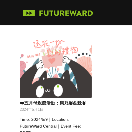
❤️五月母親節活動：康乃馨盆栽🪴
2024年5月1日
Time: 2024/5/9｜Location:
FutureWard Central｜Event Fee: