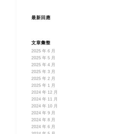
最新回應
文章彙整
2025 年 6 月
2025 年 5 月
2025 年 4 月
2025 年 3 月
2025 年 2 月
2025 年 1 月
2024 年 12 月
2024 年 11 月
2024 年 10 月
2024 年 9 月
2024 年 8 月
2024 年 6 月
2024 年 5 月