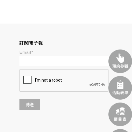
訂閱電子報
Email
*