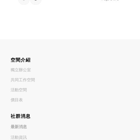
空間介紹
獨立辦公室
共同工作空間
活動空間
價目表
社群消息
最新消息
活動資訊