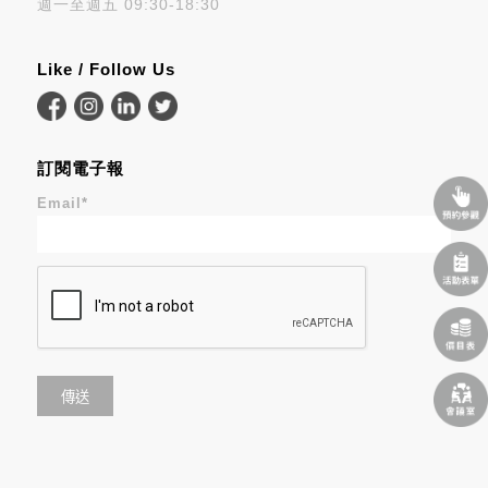
週一至週五 09:30-18:30
Like / Follow Us
訂閱電子報
Email
*