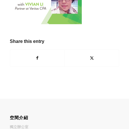
Share this entry
空間介紹
獨立辦公室