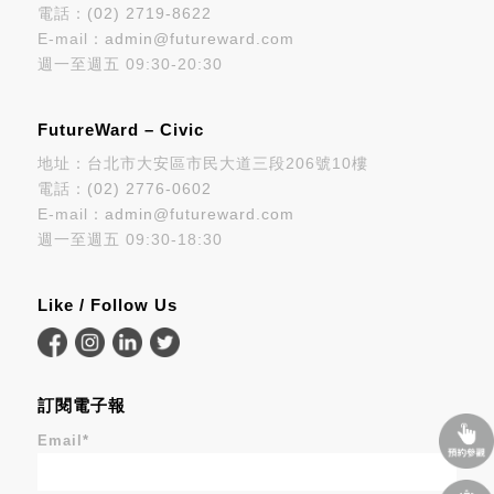
電話：
(02) 2719-8622
E-mail：
admin@futureward.com
週一至週五 09:30-20:30
FutureWard – Civic
地址：台北市大安區市民大道三段206號10樓
電話：
(02) 2776-0602
E-mail：
admin@futureward.com
週一至週五 09:30-18:30
Like / Follow Us
訂閱電子報
Email
*