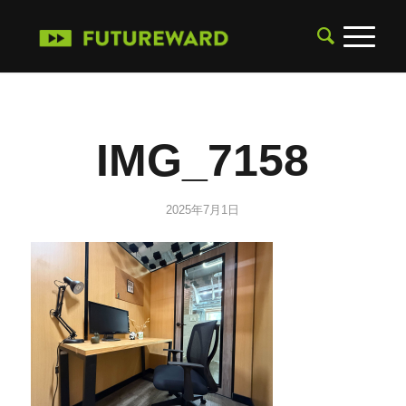
IMG_7158
2025年7月1日