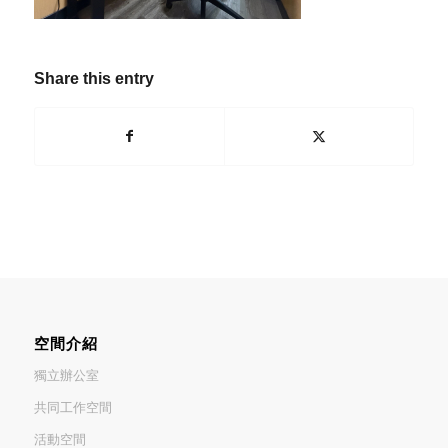
Share this entry
空間介紹
獨立辦公室
共同工作空間
活動空間