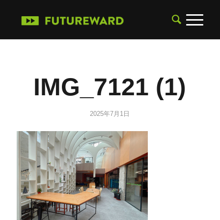
IMG_7121 (1)
2025年7月1日