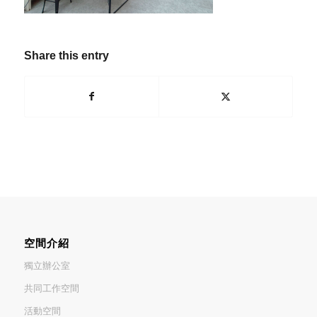
Share this entry
空間介紹
獨立辦公室
共同工作空間
活動空間