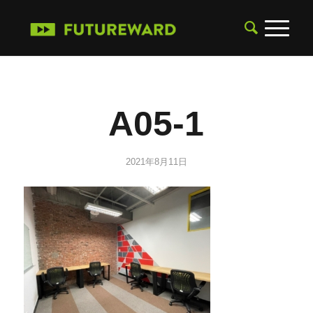
A05-1
2021年8月11日