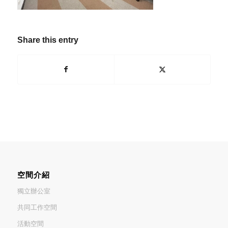
Share this entry
空間介紹
獨立辦公室
共同工作空間
活動空間