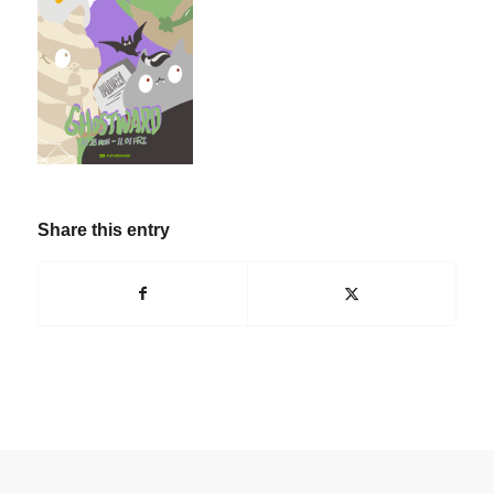
Share this entry