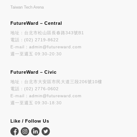
Taiwan Tech Arena
FutureWard – Central
地址：台北市松山區長春路343號B1
電話：
(02) 2719-8622
E-mail：
admin@futureward.com
週一至週五 09:30-20:30
FutureWard – Civic
地址：台北市大安區市民大道三段206號10樓
電話：
(02) 2776-0602
E-mail：
admin@futureward.com
週一至週五 09:30-18:30
Like / Follow Us