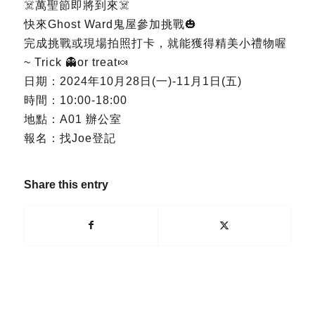
☠️萬聖節即將到來☠️
快來Ghost Ward鬼屋參加挑戰🎃
完成挑戰或現場拍照打卡，就能獲得精美小禮物喔
~ Trick 👻or treat🍬
日期：2024年10月28日(一)-11月1日(五)
時間：10:00-18:00
地點：A01 辦公室
報名：找Joe登記
Share this entry