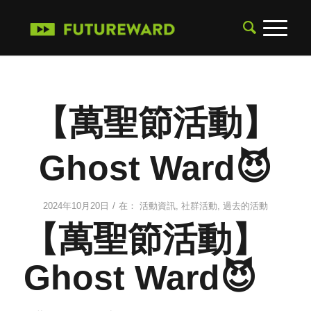
【萬聖節活動】
Ghost Ward😈
/
2024年10月20日
在：
活動資訊
,
社群活動
,
過去的活動
【萬聖節活動】
Ghost Ward😈