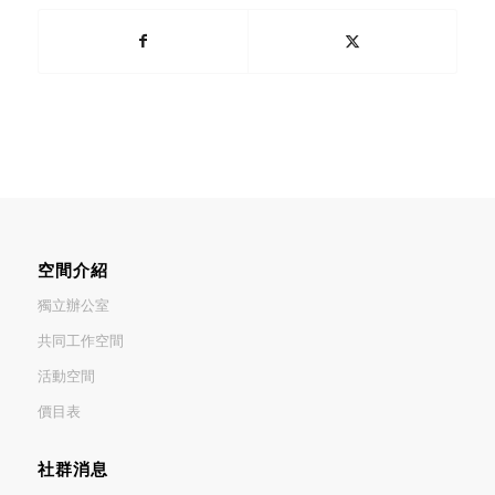
空間介紹
獨立辦公室
共同工作空間
活動空間
價目表
社群消息