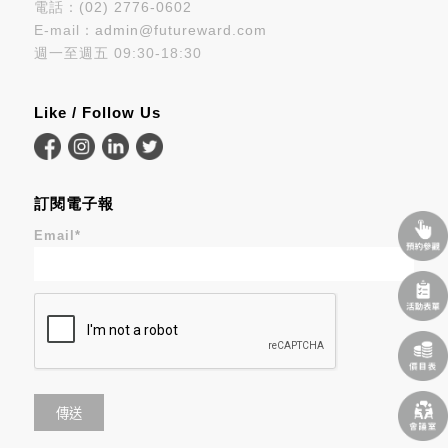
電話：
(02) 2776-0602
E-mail：
admin@futureward.com
週一至週五 09:30-18:30
Like / Follow Us
訂閱電子報
Email
*