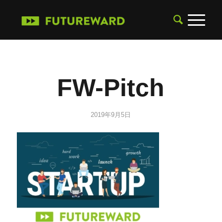
FW-Pitch
2019年9月5日