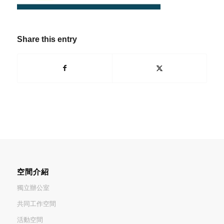
Share this entry
空間介紹
獨立辦公室
共同工作空間
活動空間