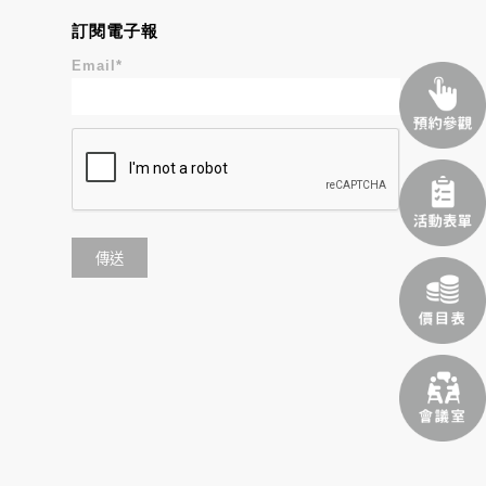
訂閱電子報
Email
*