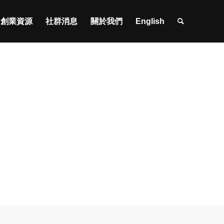
創業資源
社群消息
關於我們
English